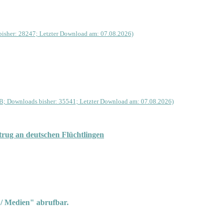
isher: 28247; Letzter Download am: 07.08.2026)
B; Downloads bisher: 35541; Letzter Download am: 07.08.2026)
rug an deutschen Flüchtlingen
 / Medien" abrufbar.