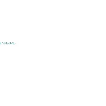
07.08.2026)