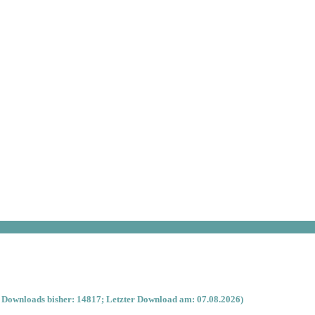
 Downloads bisher: 14817; Letzter Download am: 07.08.2026)