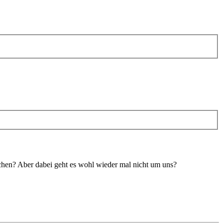
ichen? Aber dabei geht es wohl wieder mal nicht um uns?