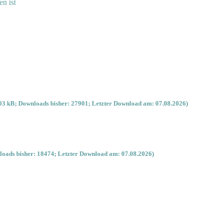
en ist
03 kB; Downloads bisher: 27901; Letzter Download am: 07.08.2026)
oads bisher: 18474; Letzter Download am: 07.08.2026)