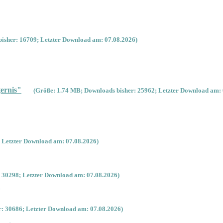
isher: 16709; Letzter Download am: 07.08.2026)
ernis"
(Größe: 1.74 MB; Downloads bisher: 25962; Letzter Download am: 
 Letzter Download am: 07.08.2026)
 30298; Letzter Download am: 07.08.2026)
'
: 30686; Letzter Download am: 07.08.2026)