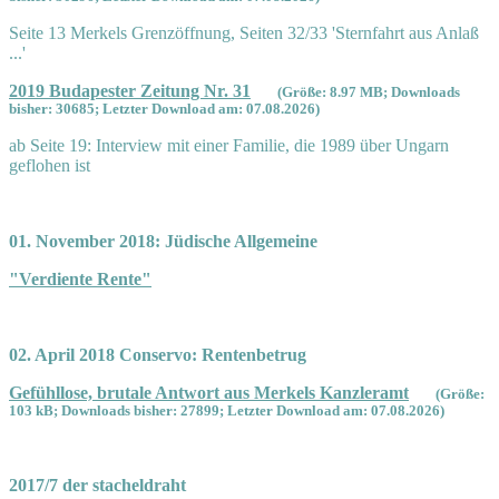
Seite 13 Merkels Grenzöffnung, Seiten 32/33 'Sternfahrt aus Anlaß
...'
2019 Budapester Zeitung Nr. 31
(Größe: 8.97 MB; Downloads
bisher: 30685; Letzter Download am: 07.08.2026)
ab Seite 19: Interview mit einer Familie, die 1989 über Ungarn
geflohen ist
01. November 2018: Jüdische Allgemeine
"Verdiente Rente"
02. April 2018 Conservo: Rentenbetrug
Gefühllose, brutale Antwort aus Merkels Kanzleramt
(Größe:
103 kB; Downloads bisher: 27899; Letzter Download am: 07.08.2026)
2017/7 der stacheldraht