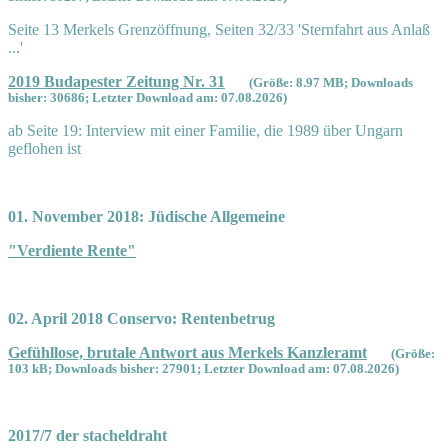
Seite 13 Merkels Grenzöffnung, Seiten 32/33 'Sternfahrt aus Anlaß
...'
2019 Budapester Zeitung Nr. 31
(Größe: 8.97 MB; Downloads
bisher: 30686; Letzter Download am: 07.08.2026)
ab Seite 19: Interview mit einer Familie, die 1989 über Ungarn
geflohen ist
01. November 2018: Jüdische Allgemeine
"Verdiente Rente"
02. April 2018 Conservo: Rentenbetrug
Gefühllose, brutale Antwort aus Merkels Kanzleramt
(Größe:
103 kB; Downloads bisher: 27901; Letzter Download am: 07.08.2026)
2017/7 der stacheldraht