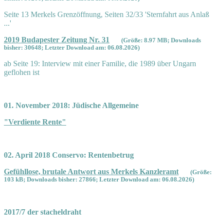
Seite 13 Merkels Grenzöffnung, Seiten 32/33 'Sternfahrt aus Anlaß
...'
2019 Budapester Zeitung Nr. 31
(Größe: 8.97 MB; Downloads
bisher: 30648; Letzter Download am: 06.08.2026)
ab Seite 19: Interview mit einer Familie, die 1989 über Ungarn
geflohen ist
01. November 2018: Jüdische Allgemeine
"Verdiente Rente"
02. April 2018 Conservo: Rentenbetrug
Gefühllose, brutale Antwort aus Merkels Kanzleramt
(Größe:
103 kB; Downloads bisher: 27866; Letzter Download am: 06.08.2026)
2017/7 der stacheldraht