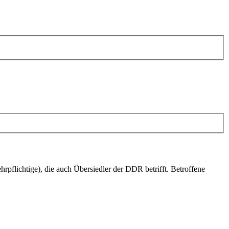
pflichtige), die auch Übersiedler der DDR betrifft. Betroffene