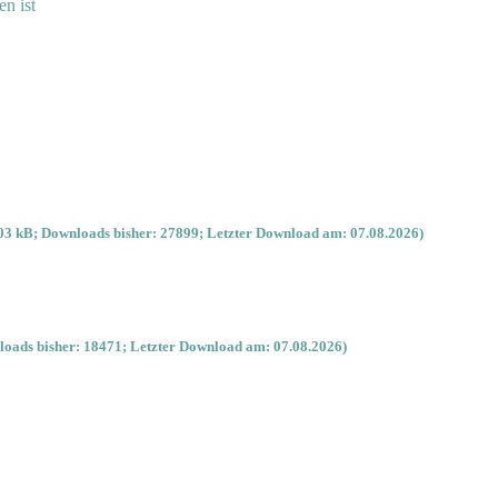
en ist
03 kB; Downloads bisher: 27899; Letzter Download am: 07.08.2026)
oads bisher: 18471; Letzter Download am: 07.08.2026)