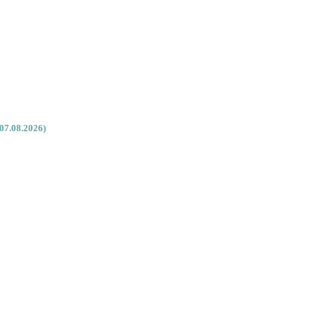
07.08.2026)