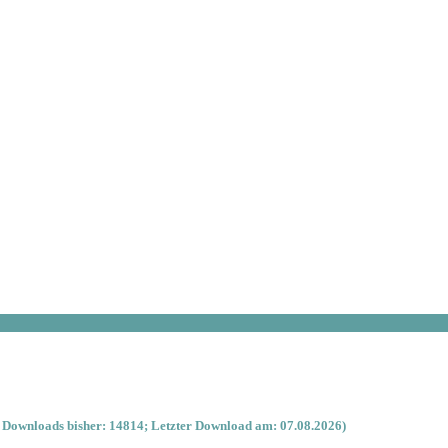
 Downloads bisher: 14814; Letzter Download am: 07.08.2026)