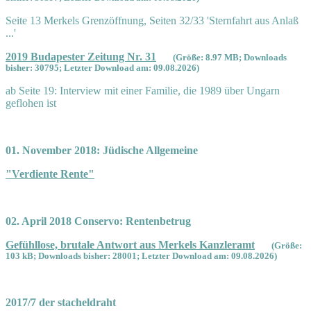
Seite 13 Merkels Grenzöffnung, Seiten 32/33 'Sternfahrt aus Anlaß
...'
2019 Budapester Zeitung Nr. 31
(Größe: 8.97 MB; Downloads
bisher: 30795; Letzter Download am: 09.08.2026)
ab Seite 19: Interview mit einer Familie, die 1989 über Ungarn
geflohen ist
01. November 2018: Jüdische Allgemeine
"Verdiente Rente"
02. April 2018 Conservo: Rentenbetrug
Gefühllose, brutale Antwort aus Merkels Kanzleramt
(Größe:
103 kB; Downloads bisher: 28001; Letzter Download am: 09.08.2026)
2017/7 der stacheldraht