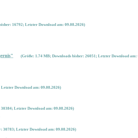
isher: 16792; Letzter Download am: 09.08.2026)
ernis"
(Größe: 1.74 MB; Downloads bisher: 26051; Letzter Download am: 
 Letzter Download am: 09.08.2026)
 30384; Letzter Download am: 09.08.2026)
'
: 30783; Letzter Download am: 09.08.2026)