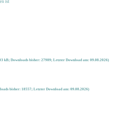
en ist
03 kB; Downloads bisher: 27989; Letzter Download am: 09.08.2026)
oads bisher: 18557; Letzter Download am: 09.08.2026)