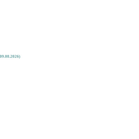
09.08.2026)