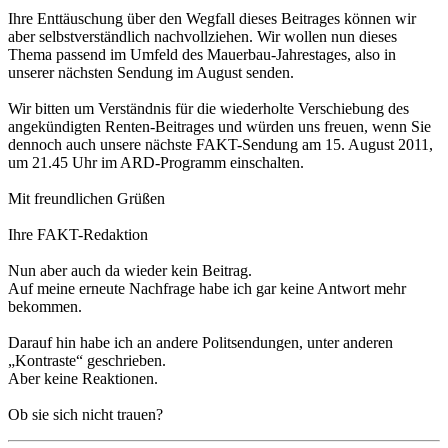
Ihre Enttäuschung über den Wegfall dieses Beitrages können wir
aber selbstverständlich nachvollziehen. Wir wollen nun dieses
Thema passend im Umfeld des Mauerbau-Jahrestages, also in
unserer nächsten Sendung im August senden.
Wir bitten um Verständnis für die wiederholte Verschiebung des
angekündigten Renten-Beitrages und würden uns freuen, wenn Sie
dennoch auch unsere nächste FAKT-Sendung am 15. August 2011,
um 21.45 Uhr im ARD-Programm einschalten.
Mit freundlichen Grüßen
Ihre FAKT-Redaktion
Nun aber auch da wieder kein Beitrag.
Auf meine erneute Nachfrage habe ich gar keine Antwort mehr
bekommen.
Darauf hin habe ich an andere Politsendungen, unter anderen
„Kontraste“ geschrieben.
Aber keine Reaktionen.
Ob sie sich nicht trauen?