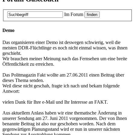
Im Forum
Demo
Das organisieren einer Demo ist deswegen schwierig, weil die
meisten DDR-Flüchtlinge es noch nicht einmal wissen, was ihnen
geschieht.
Wir brauchen meiner Meinung nach das Fernsehen um eine breite
Öffentlichkeit zu erreichen.
Das Politmagazin Fakt wollte am 27.06.2011 einen Beitrag über
dieses Thema senden.
Weil diese nicht geschah, fragte ich nach und bekam folgende
Antwort:
vielen Dank für Ihre e-Mail und Ihr Interesse an FAKT.
Aus aktuellem Anlass haben wir eine thematische Änderung in
unserer Sendung am 27. Juni 2011 vorgenommen. Der von Ihnen
benannte Beitrag ist also nur geschoben worden. Nach dem
gegenwärtigen Planungsstand wird er nun in unserer nächsten
Sendung zur Ausstrahlung kommen.