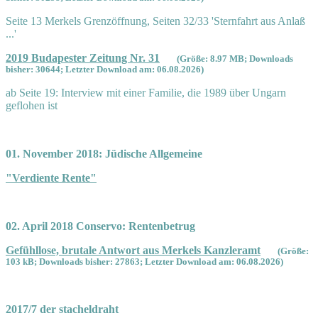
Seite 13 Merkels Grenzöffnung, Seiten 32/33 'Sternfahrt aus Anlaß
...'
2019 Budapester Zeitung Nr. 31
(Größe: 8.97 MB; Downloads
bisher: 30644; Letzter Download am: 06.08.2026)
ab Seite 19: Interview mit einer Familie, die 1989 über Ungarn
geflohen ist
01. November 2018: Jüdische Allgemeine
"Verdiente Rente"
02. April 2018 Conservo: Rentenbetrug
Gefühllose, brutale Antwort aus Merkels Kanzleramt
(Größe:
103 kB; Downloads bisher: 27863; Letzter Download am: 06.08.2026)
2017/7 der stacheldraht