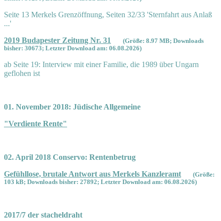
Seite 13 Merkels Grenzöffnung, Seiten 32/33 'Sternfahrt aus Anlaß
...'
2019 Budapester Zeitung Nr. 31
(Größe: 8.97 MB; Downloads
bisher: 30673; Letzter Download am: 06.08.2026)
ab Seite 19: Interview mit einer Familie, die 1989 über Ungarn
geflohen ist
01. November 2018: Jüdische Allgemeine
"Verdiente Rente"
02. April 2018 Conservo: Rentenbetrug
Gefühllose, brutale Antwort aus Merkels Kanzleramt
(Größe:
103 kB; Downloads bisher: 27892; Letzter Download am: 06.08.2026)
2017/7 der stacheldraht