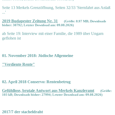
Seite 13 Merkels Grenzöffnung, Seiten 32/33 'Sternfahrt aus Anlaß
...'
2019 Budapester Zeitung Nr. 31
(Größe: 8.97 MB; Downloads
bisher: 30792; Letzter Download am: 09.08.2026)
ab Seite 19: Interview mit einer Familie, die 1989 über Ungarn
geflohen ist
01. November 2018: Jüdische Allgemeine
"Verdiente Rente"
02. April 2018 Conservo: Rentenbetrug
Gefühllose, brutale Antwort aus Merkels Kanzleramt
(Größe:
103 kB; Downloads bisher: 27994; Letzter Download am: 09.08.2026)
2017/7 der stacheldraht