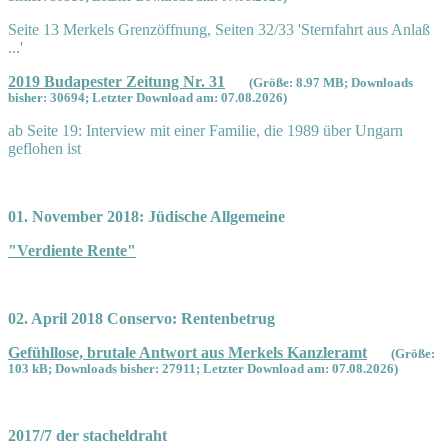
Seite 13 Merkels Grenzöffnung, Seiten 32/33 'Sternfahrt aus Anlaß
...'
2019 Budapester Zeitung Nr. 31
(Größe: 8.97 MB; Downloads
bisher: 30694; Letzter Download am: 07.08.2026)
ab Seite 19: Interview mit einer Familie, die 1989 über Ungarn
geflohen ist
01. November 2018: Jüdische Allgemeine
"Verdiente Rente"
02. April 2018 Conservo: Rentenbetrug
Gefühllose, brutale Antwort aus Merkels Kanzleramt
(Größe:
103 kB; Downloads bisher: 27911; Letzter Download am: 07.08.2026)
2017/7 der stacheldraht