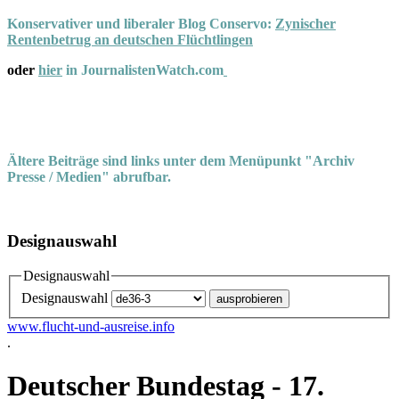
Konservativer und liberaler Blog Conservo:
Zynischer
Rentenbetrug an deutschen Flüchtlingen
oder
hier
in JournalistenWatch.com
Ältere Beiträge sind links unter dem Menüpunkt "Archiv
Presse / Medien" abrufbar.
Designauswahl
Designauswahl
Designauswahl
www.flucht-und-ausreise.info
.
Deutscher Bundestag - 17.