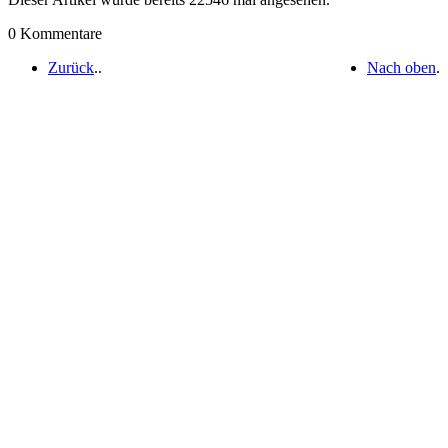
0 Kommentare
Zurück
.
.
Nach oben
.