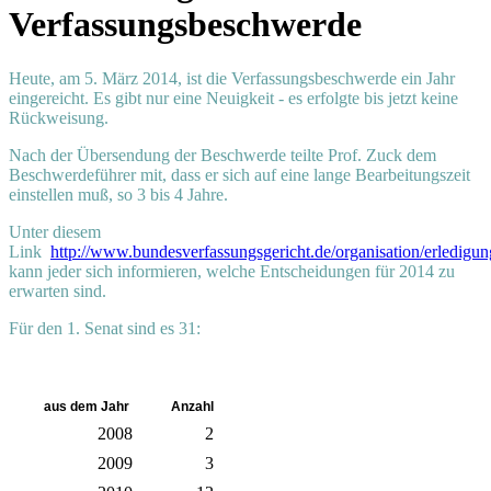
Verfassungsbeschwerde
Heute, am 5. März 2014, ist die Verfassungsbeschwerde ein Jahr
eingereicht. Es gibt nur eine Neuigkeit - es erfolgte bis jetzt keine
Rückweisung.
Nach der Übersendung der Beschwerde teilte Prof. Zuck dem
Beschwerdeführer mit, dass er sich auf eine lange Bearbeitungszeit
einstellen muß, so 3 bis 4 Jahre.
Unter diesem
Link
http://www.bundesverfassungsgericht.de/organisation/erledigu
kann jeder sich informieren, welche Entscheidungen für 2014 zu
erwarten sind.
Für den 1. Senat sind es 31:
aus dem Jahr
Anzahl
2008
2
2009
3