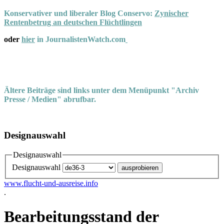
Konservativer und liberaler Blog Conservo:
Zynischer
Rentenbetrug an deutschen Flüchtlingen
oder
hier
in JournalistenWatch.com
Ältere Beiträge sind links unter dem Menüpunkt "Archiv
Presse / Medien" abrufbar.
Designauswahl
Designauswahl
Designauswahl
www.flucht-und-ausreise.info
.
Bearbeitungsstand der