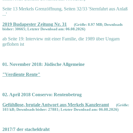
Seite 13 Merkels Grenzöffnung, Seiten 32/33 'Sternfahrt aus Anlaß
...'
2019 Budapester Zeitung Nr. 31
(Größe: 8.97 MB; Downloads
bisher: 30665; Letzter Download am: 06.08.2026)
ab Seite 19: Interview mit einer Familie, die 1989 über Ungarn
geflohen ist
01. November 2018: Jüdische Allgemeine
"Verdiente Rente"
02. April 2018 Conservo: Rentenbetrug
Gefühllose, brutale Antwort aus Merkels Kanzleramt
(Größe:
103 kB; Downloads bisher: 27881; Letzter Download am: 06.08.2026)
2017/7 der stacheldraht