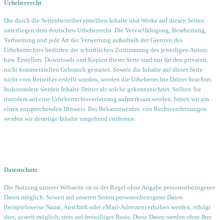
Urheberrecht
Die durch die Seitenbetreiber erstellten Inhalte und Werke auf diesen Seiten
unterliegen dem deutschen Urheberrecht. Die Vervielfältigung, Bearbeitung,
Verbreitung und jede Art der Verwertung außerhalb der Grenzen des
Urheberrechtes bedürfen der schriftlichen Zustimmung des jeweiligen Autors
bzw. Erstellers. Downloads und Kopien dieser Seite sind nur für den privaten,
nicht kommerziellen Gebrauch gestattet. Soweit die Inhalte auf dieser Seite
nicht vom Betreiber erstellt wurden, werden die Urheberrechte Dritter beachtet.
Insbesondere werden Inhalte Dritter als solche gekennzeichnet. Sollten Sie
trotzdem auf eine Urheberrechtsverletzung aufmerksam werden, bitten wir um
einen entsprechenden Hinweis. Bei Bekanntwerden von Rechtsverletzungen
werden wir derartige Inhalte umgehend entfernen.
Datenschutz
Die Nutzung unserer Webseite ist in der Regel ohne Angabe personenbezogener
Daten möglich. Soweit auf unseren Seiten personenbezogene Daten
(beispielsweise Name, Anschrift oder eMail-Adressen) erhoben werden, erfolgt
dies, soweit möglich, stets auf freiwilliger Basis. Diese Daten werden ohne Ihre