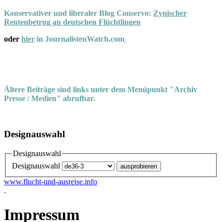
Konservativer und liberaler Blog Conservo:
Zynischer
Rentenbetrug an deutschen Flüchtlingen
oder
hier
in JournalistenWatch.com
Ältere Beiträge sind links unter dem Menüpunkt "Archiv
Presse / Medien" abrufbar.
Designauswahl
Designauswahl
Designauswahl
www.flucht-und-ausreise.info
.
Impressum