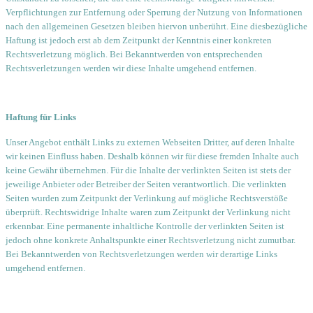
Verpflichtungen zur Entfernung oder Sperrung der Nutzung von Informationen
nach den allgemeinen Gesetzen bleiben hiervon unberührt. Eine diesbezügliche
Haftung ist jedoch erst ab dem Zeitpunkt der Kenntnis einer konkreten
Rechtsverletzung möglich. Bei Bekanntwerden von entsprechenden
Rechtsverletzungen werden wir diese Inhalte umgehend entfernen.
Haftung für Links
Unser Angebot enthält Links zu externen Webseiten Dritter, auf deren Inhalte
wir keinen Einfluss haben. Deshalb können wir für diese fremden Inhalte auch
keine Gewähr übernehmen. Für die Inhalte der verlinkten Seiten ist stets der
jeweilige Anbieter oder Betreiber der Seiten verantwortlich. Die verlinkten
Seiten wurden zum Zeitpunkt der Verlinkung auf mögliche Rechtsverstöße
überprüft. Rechtswidrige Inhalte waren zum Zeitpunkt der Verlinkung nicht
erkennbar. Eine permanente inhaltliche Kontrolle der verlinkten Seiten ist
jedoch ohne konkrete Anhaltspunkte einer Rechtsverletzung nicht zumutbar.
Bei Bekanntwerden von Rechtsverletzungen werden wir derartige Links
umgehend entfernen.