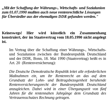
„
Mit der Schaffung der Währungs-, Wirtschafts- und Sozialunion
zum 01.07.1990 mußten auch neue rentenrechtliche Lösungen
für Übersiedler aus der ehemaligen DDR gefunden werden."
Keineswegs! Hier wird künstlich ein Zusammenhang
konstruiert, der im Staatsvertrag vom 18.05.1990 nicht angelegt
ist.
Im Vertrag über die Schaffung einer Währungs-, Wirtschafts-
und Sozialunion zwischen der Bundesrepublik Deutschland
und der DDR, Bonn, 18. Mai 1990 (Staatsvertrag) heißt es in
Art. 20 (Rentenversicherung):
Die Deutsche Demokratische Republik leitet alle erforderlichen
Maßnahmen ein, um ihr Rentenrecht an das auf dem
Grundsatz der Lohn- und Beitragsbezogenheit beruhende
Rentenversicherungsrecht der Bundesrepublik Deutschland
anzugleichen. Dabei wird in einer Übergangszeit von fünf
Jahren für die rentennahen Jahrgänge dem Grundsatz des
Vertrauensschutzes Rechnung getragen.