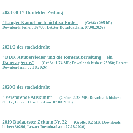
2023-08-17 Hünfelder Zeitung
"Langer Kampf noch nicht zu Ende"
(Größe: 295 kB;
Downloads bisher: 16706; Letzter Download am: 07.08.2026)
2021/2 der stacheldraht
"DDR-Altübersiedler und die Rentenüberleitung -- ein
Dauerärgernis"
(Größe: 1.74 MB; Downloads bisher: 25960; Letzter
Download am: 07.08.2026)
2020/3 der stacheldraht
"Verstörende Auskunft"
(Größe: 5.28 MB; Downloads bisher:
30912; Letzter Download am: 07.08.2026)
2019 Budapester Zeitung Nr. 32
(Größe: 8.2 MB; Downloads
bisher: 30296; Letzter Download am: 07.08.2026)