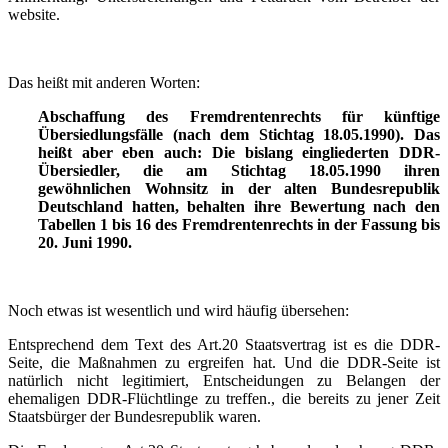
website.
Das heißt mit anderen Worten:
Abschaffung des Fremdrentenrechts für künftige
Übersiedlungsfälle (nach dem Stichtag 18.05.1990). Das
heißt aber eben auch: Die bislang eingliederten DDR-
Übersiedler, die am Stichtag 18.05.1990 ihren
gewöhnlichen Wohnsitz in der alten Bundesrepublik
Deutschland hatten, behalten ihre Bewertung nach den
Tabellen 1 bis 16 des Fremdrentenrechts in der Fassung bis
20. Juni 1990.
Noch etwas ist wesentlich und wird häufig übersehen:
Entsprechend dem Text des Art.20 Staatsvertrag ist es die DDR-
Seite, die Maßnahmen zu ergreifen hat. Und die DDR-Seite ist
natürlich nicht legitimiert, Entscheidungen zu Belangen der
ehemaligen DDR-Flüchtlinge zu treffen., die bereits zu jener Zeit
Staatsbürger der Bundesrepublik waren.