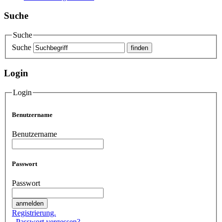
Suche
Suche
Suche
Login
Login
Benutzername
Benutzername
Passwort
Passwort
Registrierung.
.
Passwort vergessen?