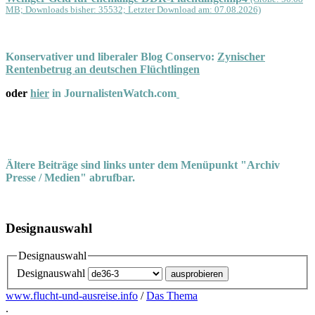
MB; Downloads bisher: 35532; Letzter Download am: 07.08.2026)
Konservativer und liberaler Blog Conservo:
Zynischer
Rentenbetrug an deutschen Flüchtlingen
oder
hier
in JournalistenWatch.com
Ältere Beiträge sind links unter dem Menüpunkt "Archiv
Presse / Medien" abrufbar.
Designauswahl
Designauswahl
Designauswahl
www.flucht-und-ausreise.info
/
Das Thema
.