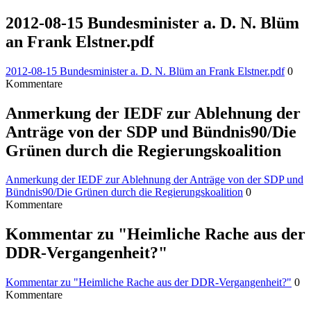
2012-08-15 Bundesminister a. D. N. Blüm
an Frank Elstner.pdf
2012-08-15 Bundesminister a. D. N. Blüm an Frank Elstner.pdf
0
Kommentare
Anmerkung der IEDF zur Ablehnung der
Anträge von der SDP und Bündnis90/Die
Grünen durch die Regierungskoalition
Anmerkung der IEDF zur Ablehnung der Anträge von der SDP und
Bündnis90/Die Grünen durch die Regierungskoalition
0
Kommentare
Kommentar zu "Heimliche Rache aus der
DDR-Vergangenheit?"
Kommentar zu "Heimliche Rache aus der DDR-Vergangenheit?"
0
Kommentare