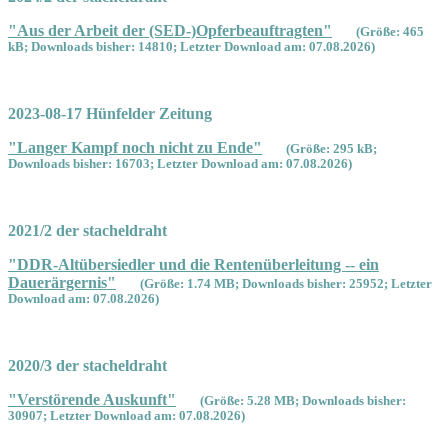
"Aus der Arbeit der (SED-)Opferbeauftragten"
(Größe: 465
kB; Downloads bisher: 14810; Letzter Download am: 07.08.2026)
2023-08-17 Hünfelder Zeitung
"Langer Kampf noch nicht zu Ende"
(Größe: 295 kB;
Downloads bisher: 16703; Letzter Download am: 07.08.2026)
2021/2 der stacheldraht
"DDR-Altübersiedler und die Rentenüberleitung -- ein
Dauerärgernis"
(Größe: 1.74 MB; Downloads bisher: 25952; Letzter
Download am: 07.08.2026)
2020/3 der stacheldraht
"Verstörende Auskunft"
(Größe: 5.28 MB; Downloads bisher:
30907; Letzter Download am: 07.08.2026)