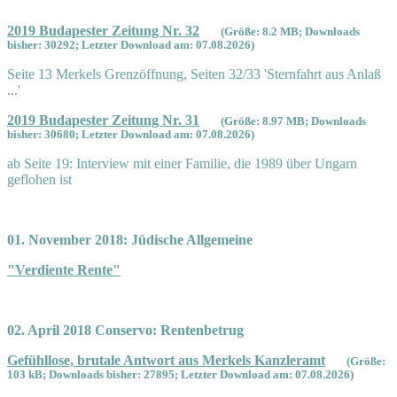
2019 Budapester Zeitung Nr. 32
(Größe: 8.2 MB; Downloads
bisher: 30292; Letzter Download am: 07.08.2026)
Seite 13 Merkels Grenzöffnung, Seiten 32/33 'Sternfahrt aus Anlaß
...'
2019 Budapester Zeitung Nr. 31
(Größe: 8.97 MB; Downloads
bisher: 30680; Letzter Download am: 07.08.2026)
ab Seite 19: Interview mit einer Familie, die 1989 über Ungarn
geflohen ist
01. November 2018: Jüdische Allgemeine
"Verdiente Rente"
02. April 2018 Conservo: Rentenbetrug
Gefühllose, brutale Antwort aus Merkels Kanzleramt
(Größe:
103 kB; Downloads bisher: 27895; Letzter Download am: 07.08.2026)