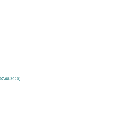
07.08.2026)