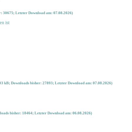
'
: 30675; Letzter Download am: 07.08.2026)
en ist
03 kB; Downloads bisher: 27893; Letzter Download am: 07.08.2026)
oads bisher: 18464; Letzter Download am: 06.08.2026)