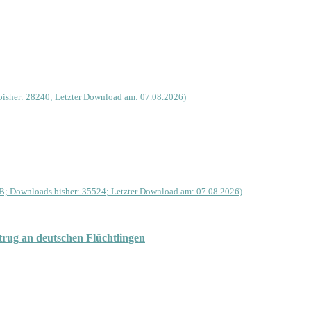
isher: 28240; Letzter Download am: 07.08.2026)
B; Downloads bisher: 35524; Letzter Download am: 07.08.2026)
rug an deutschen Flüchtlingen