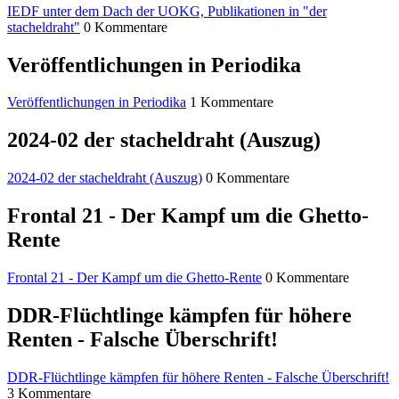
IEDF unter dem Dach der UOKG, Publikationen in "der
stacheldraht"
0 Kommentare
Veröffentlichungen in Periodika
Veröffentlichungen in Periodika
1 Kommentare
2024-02 der stacheldraht (Auszug)
2024-02 der stacheldraht (Auszug)
0 Kommentare
Frontal 21 - Der Kampf um die Ghetto-
Rente
Frontal 21 - Der Kampf um die Ghetto-Rente
0 Kommentare
DDR-Flüchtlinge kämpfen für höhere
Renten - Falsche Überschrift!
DDR-Flüchtlinge kämpfen für höhere Renten - Falsche Überschrift!
3 Kommentare