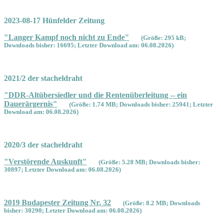
2023-08-17 Hünfelder Zeitung
"Langer Kampf noch nicht zu Ende"
(Größe: 295 kB;
Downloads bisher: 16695; Letzter Download am: 06.08.2026)
2021/2 der stacheldraht
"DDR-Altübersiedler und die Rentenüberleitung -- ein
Dauerärgernis"
(Größe: 1.74 MB; Downloads bisher: 25941; Letzter
Download am: 06.08.2026)
2020/3 der stacheldraht
"Verstörende Auskunft"
(Größe: 5.28 MB; Downloads bisher:
30897; Letzter Download am: 06.08.2026)
2019 Budapester Zeitung Nr. 32
(Größe: 8.2 MB; Downloads
bisher: 30290; Letzter Download am: 06.08.2026)