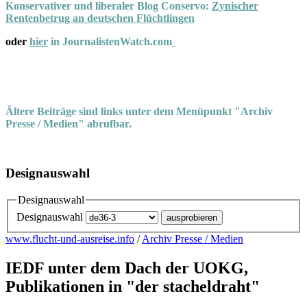
Konservativer und liberaler Blog Conservo:
Zynischer
Rentenbetrug an deutschen Flüchtlingen
oder
hier
in JournalistenWatch.com
Ältere Beiträge sind links unter dem Menüpunkt "Archiv
Presse / Medien" abrufbar.
Designauswahl
Designauswahl
Designauswahl
www.flucht-und-ausreise.info
/
Archiv Presse / Medien
IEDF unter dem Dach der UOKG,
Publikationen in "der stacheldraht"