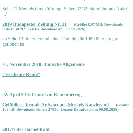
Seite 13 Merkels Grenzöffnung, Seiten 32/33 'Sternfahrt aus Anlaß
...'
2019 Budapester Zeitung Nr. 31
(Größe: 8.97 MB; Downloads
bisher: 30792; Letzter Download am: 09.08.2026)
ab Seite 19: Interview mit einer Familie, die 1989 über Ungarn
geflohen ist
01. November 2018: Jüdische Allgemeine
"Verdiente Rente"
02. April 2018 Conservo: Rentenbetrug
Gefühllose, brutale Antwort aus Merkels Kanzleramt
(Größe:
103 kB; Downloads bisher: 27996; Letzter Download am: 09.08.2026)
2017/7 der stacheldraht