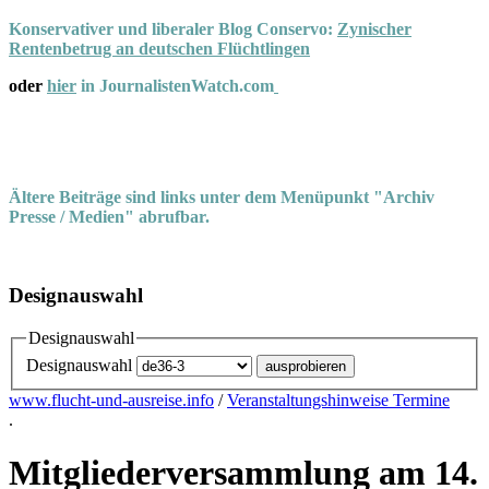
Konservativer und liberaler Blog Conservo:
Zynischer
Rentenbetrug an deutschen Flüchtlingen
oder
hier
in JournalistenWatch.com
Ältere Beiträge sind links unter dem Menüpunkt "Archiv
Presse / Medien" abrufbar.
Designauswahl
Designauswahl
Designauswahl
www.flucht-und-ausreise.info
/
Veranstaltungshinweise Termine
.
Mitgliederversammlung am 14.