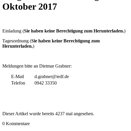
Oktober 2017
Einladung (
Sie haben keine Berechtigung zum Herunterladen.
)
Tagesordnung (
Sie haben keine Berechtigung zum
Herunterladen.
)
Meldungen bitte an Dietmar Grabner:
E-Mail
d.grabner@iedf.de
Telefon
0942 33350
Dieser Artikel wurde bereits 4237 mal angesehen.
0 Kommentare