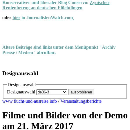
Konservativer und liberaler Blog Conservo:
Zynischer
Rentenbetrug an deutschen Flüchtlingen
oder
hier
in JournalistenWatch.com
Ältere Beiträge sind links unter dem Menüpunkt "Archiv
Presse / Medien" abrufbar.
Designauswahl
Designauswahl
Designauswahl
www.flucht-und-ausreise.info
/
Veranstaltungsberichte
Filme und Bilder von der Demo
am 21. März 2017