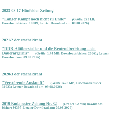
2023-08-17 Hünfelder Zeitung
"Langer Kampf noch nicht zu Ende"
(Größe: 295 kB;
Downloads bisher: 16809; Letzter Download am: 09.08.2026)
2021/2 der stacheldraht
"DDR-Altübersiedler und die Rentenüberleitung -- ein
Dauerärgernis"
(Größe: 1.74 MB; Downloads bisher: 26061; Letzter
Download am: 09.08.2026)
2020/3 der stacheldraht
"Verstörende Auskunft"
(Größe: 5.28 MB; Downloads bisher:
31023; Letzter Download am: 09.08.2026)
2019 Budapester Zeitung Nr. 32
(Größe: 8.2 MB; Downloads
bisher: 30397; Letzter Download am: 09.08.2026)