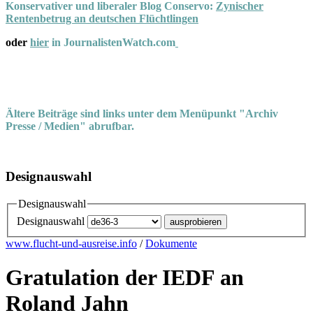
Konservativer und liberaler Blog Conservo:
Zynischer
Rentenbetrug an deutschen Flüchtlingen
oder
hier
in JournalistenWatch.com
Ältere Beiträge sind links unter dem Menüpunkt "Archiv
Presse / Medien" abrufbar.
Designauswahl
Designauswahl
Designauswahl
www.flucht-und-ausreise.info
/
Dokumente
Gratulation der IEDF an
Roland Jahn