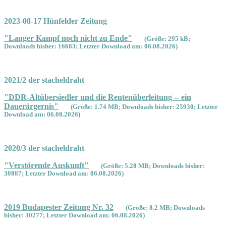
2023-08-17 Hünfelder Zeitung
"Langer Kampf noch nicht zu Ende"
(Größe: 295 kB;
Downloads bisher: 16683; Letzter Download am: 06.08.2026)
2021/2 der stacheldraht
"DDR-Altübersiedler und die Rentenüberleitung -- ein
Dauerärgernis"
(Größe: 1.74 MB; Downloads bisher: 25930; Letzter
Download am: 06.08.2026)
2020/3 der stacheldraht
"Verstörende Auskunft"
(Größe: 5.28 MB; Downloads bisher:
30887; Letzter Download am: 06.08.2026)
2019 Budapester Zeitung Nr. 32
(Größe: 8.2 MB; Downloads
bisher: 30277; Letzter Download am: 06.08.2026)