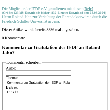
Die Mitglieder der IEDF e.V. gratulierten mit diesem
Brief
(Größe: 123 kB; Downloads bisher: 832; Letzter Download am: 05.08.2026)
Herrn Roland Jahn zur Verleihung der Ehrendoktorwürde durch die
Friedrich-Schiller-Universität in Jena.
Dieser Artikel wurde bereits 3886 mal angesehen.
0 Kommentare
Kommentar zu Gratulation der IEDF an Roland
Jahn?
Kommentar schreiben:
Autor:
Thema:
Beitrag: