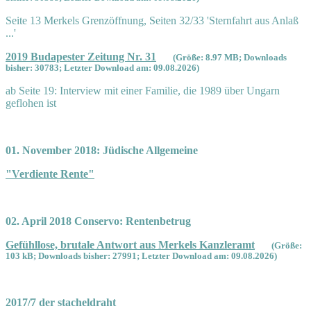
Seite 13 Merkels Grenzöffnung, Seiten 32/33 'Sternfahrt aus Anlaß
...'
2019 Budapester Zeitung Nr. 31
(Größe: 8.97 MB; Downloads
bisher: 30783; Letzter Download am: 09.08.2026)
ab Seite 19: Interview mit einer Familie, die 1989 über Ungarn
geflohen ist
01. November 2018: Jüdische Allgemeine
"Verdiente Rente"
02. April 2018 Conservo: Rentenbetrug
Gefühllose, brutale Antwort aus Merkels Kanzleramt
(Größe:
103 kB; Downloads bisher: 27991; Letzter Download am: 09.08.2026)
2017/7 der stacheldraht