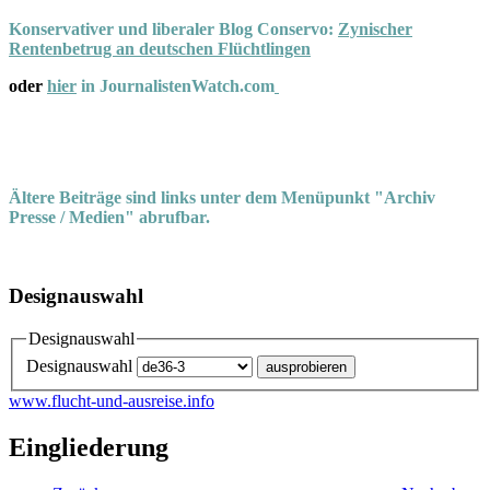
Konservativer und liberaler Blog Conservo:
Zynischer
Rentenbetrug an deutschen Flüchtlingen
oder
hier
in JournalistenWatch.com
Ältere Beiträge sind links unter dem Menüpunkt "Archiv
Presse / Medien" abrufbar.
Designauswahl
Designauswahl
Designauswahl
www.flucht-und-ausreise.info
Eingliederung