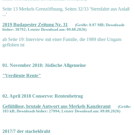
Seite 13 Merkels Grenzöffnung, Seiten 32/33 'Sternfahrt aus Anlaß
...'
2019 Budapester Zeitung Nr. 31
(Größe: 8.97 MB; Downloads
bisher: 30792; Letzter Download am: 09.08.2026)
ab Seite 19: Interview mit einer Familie, die 1989 über Ungarn
geflohen ist
01. November 2018: Jüdische Allgemeine
"Verdiente Rente"
02. April 2018 Conservo: Rentenbetrug
Gefühllose, brutale Antwort aus Merkels Kanzleramt
(Größe:
103 kB; Downloads bisher: 27994; Letzter Download am: 09.08.2026)
2017/7 der stacheldraht