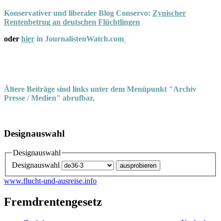
Konservativer und liberaler Blog Conservo:
Zynischer
Rentenbetrug an deutschen Flüchtlingen
oder
hier
in JournalistenWatch.com
Ältere Beiträge sind links unter dem Menüpunkt "Archiv
Presse / Medien" abrufbar.
Designauswahl
Designauswahl
Designauswahl
www.flucht-und-ausreise.info
Fremdrentengesetz